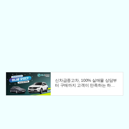
신차급중고차, 100% 실매물 상담부
터 구매까지 고객이 만족하는 하나
중고차